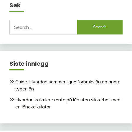
Søk
Search
for:
Siste innlegg
Guide: Hvordan sammenligne forbrukslån og andre
typer lån
Hvordan kalkulere rente på lån uten sikkerhet med
en lånekalkulator