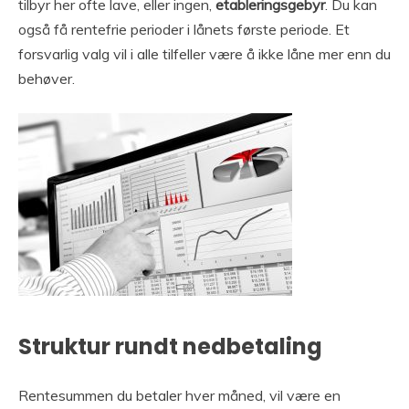
tilbyr her ofte lave, eller ingen,
etableringsgebyr
. Du kan
også få rentefrie perioder i lånets første periode. Et
forsvarlig valg vil i alle tilfeller være å ikke låne mer enn du
behøver.
Struktur rundt nedbetaling
Rentesummen du betaler hver måned, vil være en