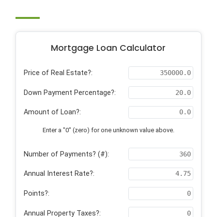
Mortgage Loan Calculator
Price of Real Estate?:
Down Payment Percentage?:
Amount of Loan?:
Enter a "0" (zero) for one unknown value above.
Number of Payments? (#):
Annual Interest Rate?:
Points?:
Annual Property Taxes?: